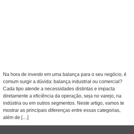
Na hora de investir em uma balança para o seu negócio, é
comum surgir a dúvida: balança industrial ou comercial?
Cada tipo atende a necessidades distintas e impacta
diretamente a eficiência da operação, seja no varejo, na
indústria ou em outros segmentos. Neste artigo, vamos te
mostrar as principais diferenças entre essas categorias,
além de […]