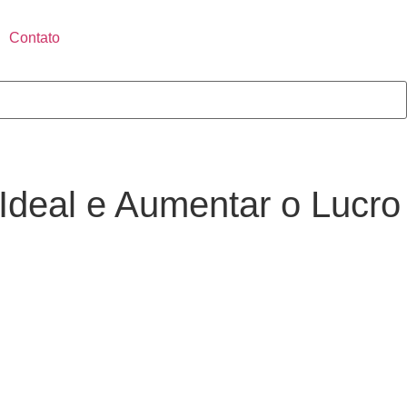
Contato
Ideal e Aumentar o Lucro