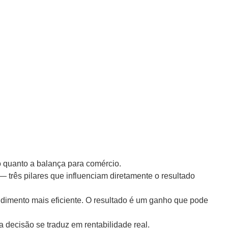
o quanto a balança para comércio.
 três pilares que influenciam diretamente o resultado
ndimento mais eficiente. O resultado é um ganho que pode
a decisão se traduz em rentabilidade real.