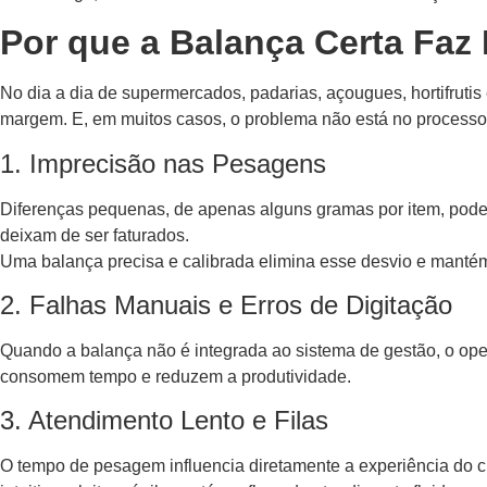
Por que a Balança Certa Faz 
No dia a dia de supermercados, padarias, açougues, hortifrutis
margem. E, em muitos casos, o problema não está no process
1. Imprecisão nas Pesagens
Diferenças pequenas, de apenas alguns gramas por item, podem
deixam de ser faturados.
Uma balança precisa e calibrada elimina esse desvio e manté
2. Falhas Manuais e Erros de Digitação
Quando a balança não é integrada ao sistema de gestão, o ope
consomem tempo e reduzem a produtividade.
3. Atendimento Lento e Filas
O tempo de pesagem influencia diretamente a experiência do 