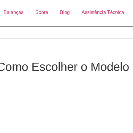
Balanças
Sobre
Blog
Assistência Técnica
Como Escolher o Modelo 