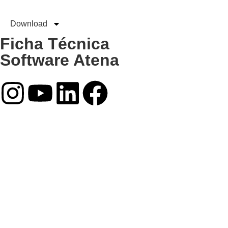
Download
Ficha Técnica
Software Atena