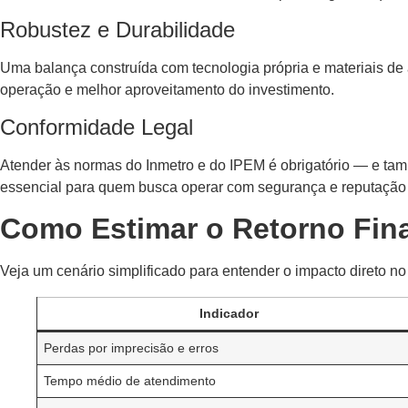
Robustez e Durabilidade
Uma balança construída com tecnologia própria e materiais de 
operação e melhor aproveitamento do investimento.
Conformidade Legal
Atender às normas do Inmetro e do IPEM é obrigatório — e tamb
essencial para quem busca operar com segurança e reputação 
Como Estimar o Retorno Fin
Veja um cenário simplificado para entender o impacto direto no
Indicador
Perdas por imprecisão e erros
Tempo médio de atendimento