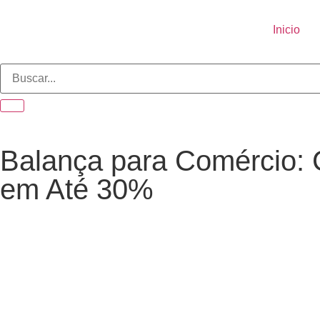
Inicio
Balança para Comércio: 
em Até 30%